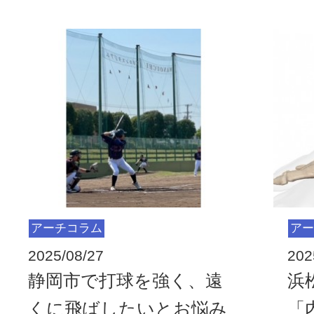
アーチコラム
アー
2025/08/27
202
静岡市で打球を強く、遠
浜
くに飛ばしたいとお悩み
「