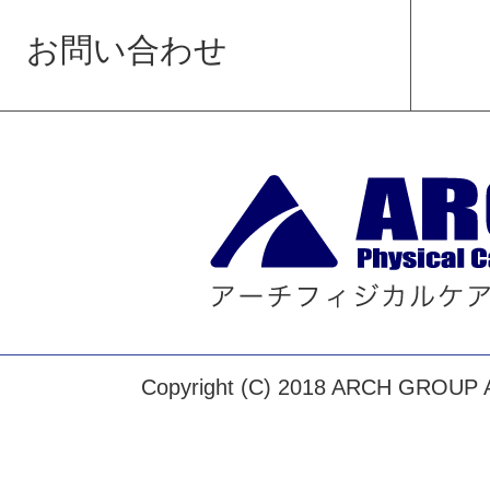
お問い合わせ
Copyright (C) 2018 ARCH GROUP Al