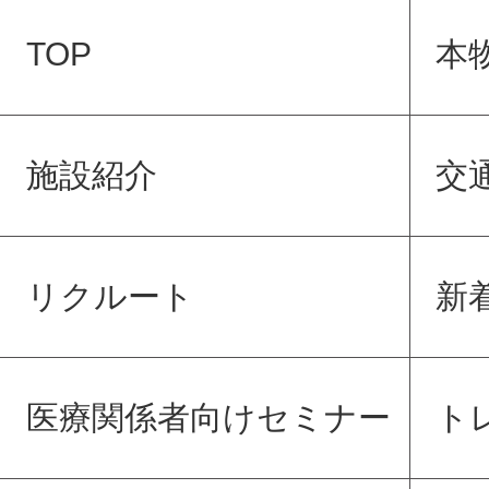
TOP
本
施設紹介
交
リクルート
新
医療関係者向けセミナー
ト