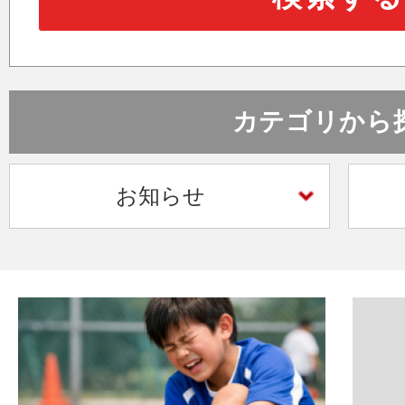
医療関係者向け
カテゴリから
トレーナー
お知らせ
メールでのご相談