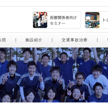
集団
施設紹介
交通事故治療