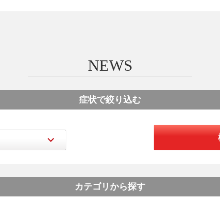
NEWS
症状で絞り込む
カテゴリから探す