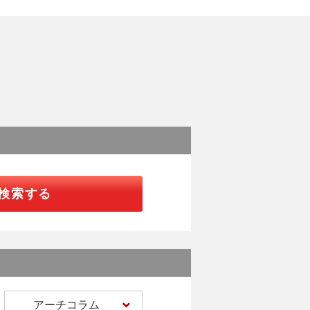
検索する
アーチコラム