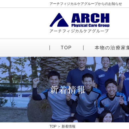
アーチフィジカルケアグループからのお知らせ
TOP
本物の治療家
TOP
新着情報