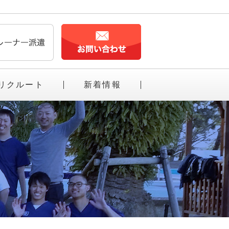
リクルート
新着情報