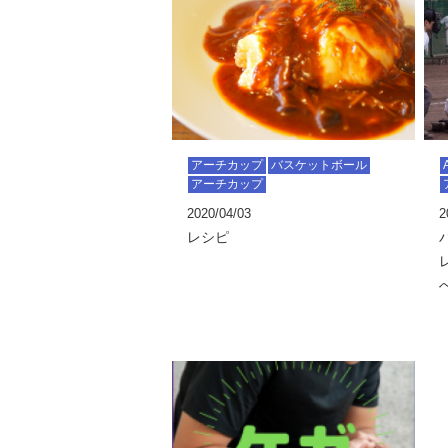
アーチカップ
バスケットボール
アーチカップ
2020/04/03
2
レシピ