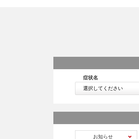
症状名
お知らせ