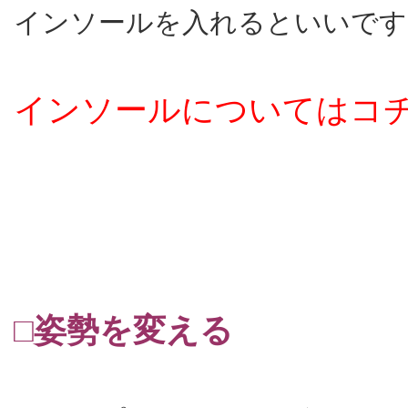
インソールを入れるといいです
インソールについてはコ
□姿勢を変える