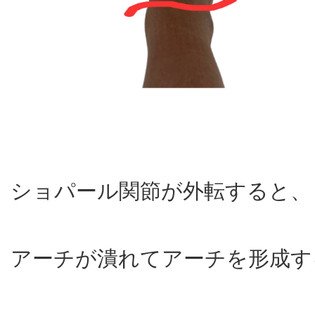
ショパール関節が外転すると、
アーチが潰れてアーチを形成す