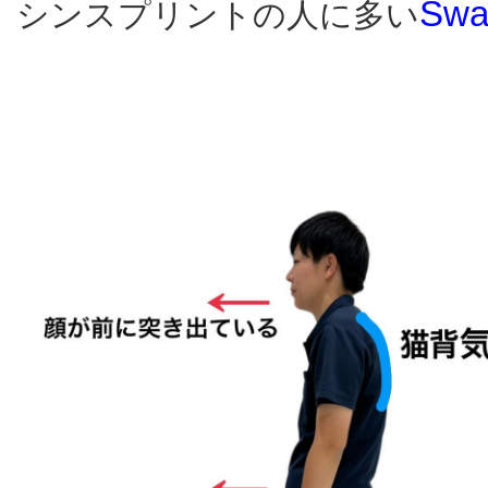
Sw
シンスプリントの人に多い