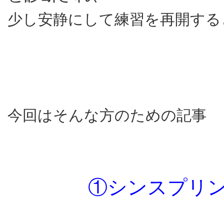
少し安静にして練習を再開する
今回はそんな方のための記事
①シンスプリ