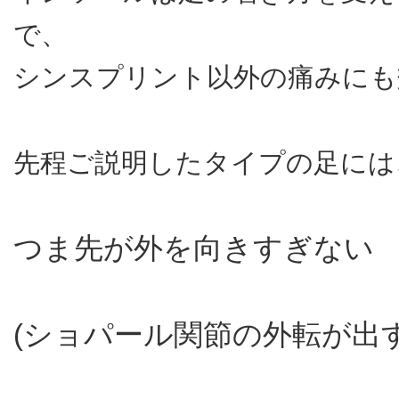
で、
シンスプリント以外の痛みにも
先程ご説明したタイプの足には
つま先が外を向きすぎない
(ショパール関節の外転が出