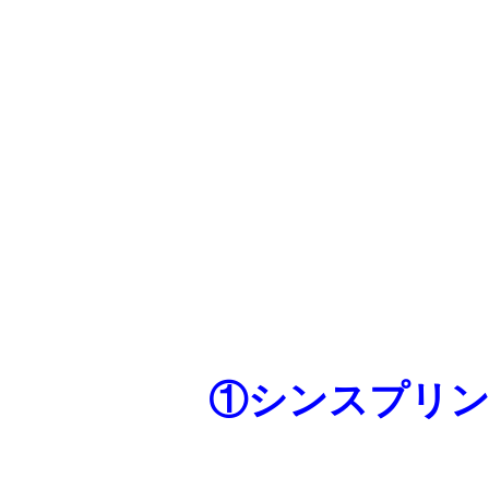
①シンスプリ