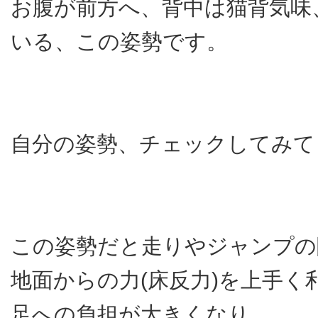
お腹が前方へ、背中は猫背気味
いる、この姿勢です。
自分の姿勢、チェックしてみて
この姿勢だと走りやジャンプの
地面からの力(床反力)を上手く
足への負担が大きくなり、