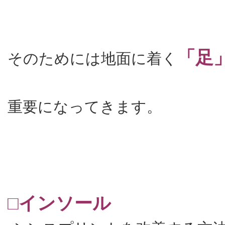
「足
そのためには地面に着く
重要になってきます。
□インソール