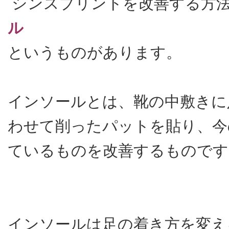
シンスプリントを改善する方法
ル
というものがあります。
インソールとは、靴の中敷きに
わせて削ったパットを貼り、今
ているものを改善するものです
インソールは足の着き方を変え