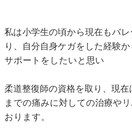
医療関係者向け
私は小学生の頃から現在もバレ
り、自分自身ケガをした経験か
トレーナー
サポートをしたいと思い
柔道整復師の資格を取り、現在
までの痛みに対しての治療やリ
おります。
メールでのご相談