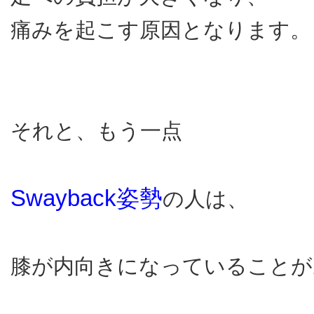
痛みを起こす原因となります。
それと、もう一点
Swayback姿勢
の人は、
膝が内向きになっていることが