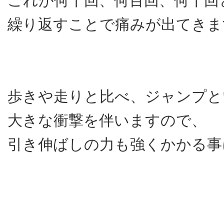
これが何十回、何百回、何千回
繰り返すことで痛みが出てきま
歩きや走りと比べ、ジャンプと
大きな衝撃を伴いますので、
引き伸ばしの力も強くかかる事