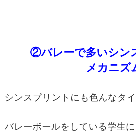
②バレーで多いシン
メカニズ
シンスプリントにも色んなタイ
バレーボールをしている学生に